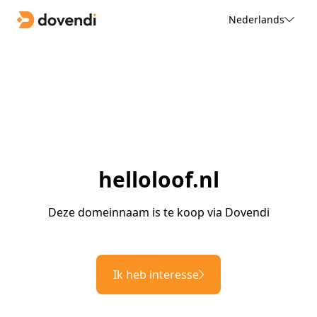
Nederlands
helloloof.nl
Deze domeinnaam is te koop via Dovendi
Ik heb interesse